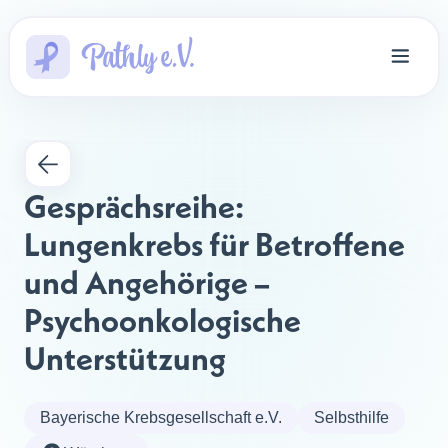
Gesprächsreihe: 
Lungenkrebs für Betroffene 
und Angehörige – 
Psychoonkologische 
Unterstützung
Bayerische Krebsgesellschaft e.V.
Selbsthilfe