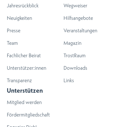
Jahresrückblick
Wegweiser
Neuigkeiten
Hilfsangebote
Presse
Veranstaltungen
Team
Magazin
Fachlicher Beirat
TrostRaum
Unterstützer:innen
Downloads
Transparenz
Links
Unterstützen
Mitglied werden
Fördermitgliedschaft