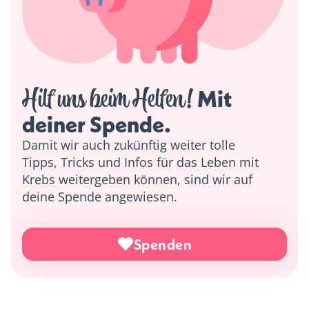
Hilf uns beim Helfen!
 Mit 
deiner Spende. 
Damit wir auch zukünftig weiter tolle
Tipps, Tricks und Infos für das Leben mit
Krebs weitergeben können, sind wir auf
deine Spende angewiesen.
Spenden