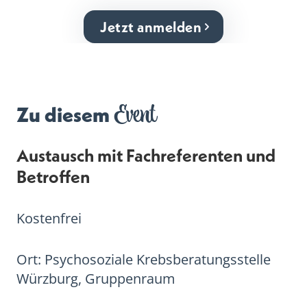
Jetzt anmelden
Event
Zu diesem
Austausch mit Fachreferenten und
Betroffen
Kostenfrei
Ort: Psychosoziale Krebsberatungsstelle
Würzburg, Gruppenraum