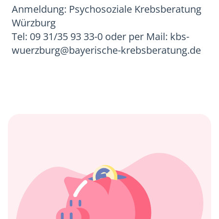
Anmeldung: Psychosoziale Krebsberatung
Würzburg
Tel: 09 31/35 93 33-0 oder per Mail: kbs-
wuerzburg@bayerische-krebsberatung.de