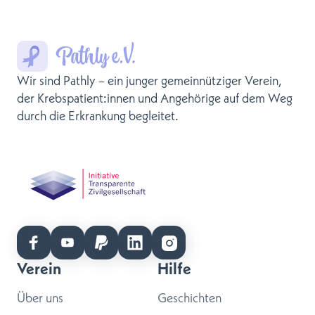
Wir sind Pathly – ein junger gemeinnütziger Verein,
der Krebspatient:innen und Angehörige auf dem Weg
durch die Erkrankung begleitet.
Verein
Hilfe
Über uns
Geschichten