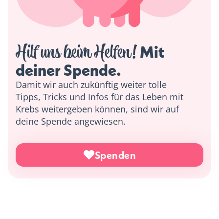
Hilf uns beim Helfen!
 Mit 
deiner Spende. 
Damit wir auch zukünftig weiter tolle
Tipps, Tricks und Infos für das Leben mit
Krebs weitergeben können, sind wir auf
deine Spende angewiesen.
Spenden