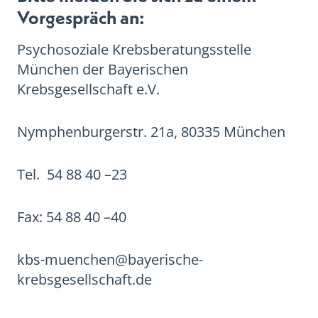
Vorgespräch an:
Psychosoziale Krebsberatungsstelle
München der Bayerischen
Krebsgesellschaft e.V.
Nymphenburgerstr. 21a, 80335 München
Tel. 54 88 40 –23
Fax: 54 88 40 –40
kbs-muenchen@bayerische-
krebsgesellschaft.de