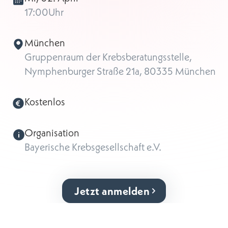
17:00
Uhr
München
Gruppenraum der Krebsberatungsstelle,
Nymphenburger Straße 21a, 80335 München
Kostenlos
Organisation
Bayerische Krebsgesellschaft e.V.
Jetzt anmelden