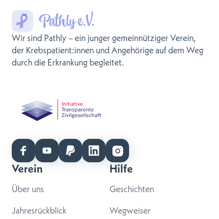
Wir sind Pathly – ein junger gemeinnütziger Verein,
der Krebspatient:innen und Angehörige auf dem Weg
durch die Erkrankung begleitet.
Verein
Hilfe
Über uns
Geschichten
Jahresrückblick
Wegweiser