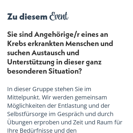
Event
Zu diesem
Sie sind Angehörige/r eines an
Krebs erkrankten Menschen und
suchen Austausch und
Unterstützung in dieser ganz
besonderen Situation?
In dieser Gruppe stehen Sie im
Mittelpunkt. Wir werden gemeinsam
Möglichkeiten der Entlastung und der
Selbstfürsorge im Gespräch und durch
Übungen erproben und Zeit und Raum für
Ihre Bedürfnisse und den