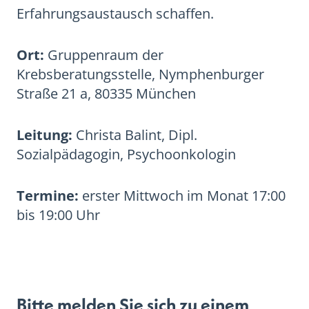
Erfahrungsaustausch schaffen.
Ort:
Gruppenraum der
Krebsberatungsstelle, Nymphenburger
Straße 21 a, 80335 München
Leitung:
Christa Balint, Dipl.
Sozialpädagogin, Psychoonkologin
Termine:
erster Mittwoch im Monat 17:00
bis 19:00 Uhr
Bitte melden Sie sich zu einem