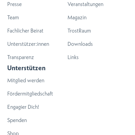
Presse
Veranstaltungen
Team
Magazin
Fachlicher Beirat
TrostRaum
Unterstützer:innen
Downloads
Transparenz
Links
Unterstützen
Mitglied werden
Fördermitgliedschaft
Engagier Dich!
Spenden
Shop