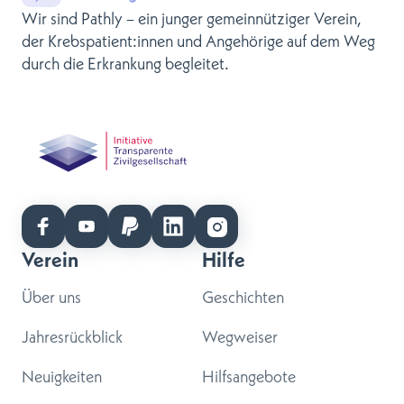
Wir sind Pathly – ein junger gemeinnütziger Verein,
der Krebspatient:innen und Angehörige auf dem Weg
durch die Erkrankung begleitet.
Verein
Hilfe
Über uns
Geschichten
Jahresrückblick
Wegweiser
Neuigkeiten
Hilfsangebote