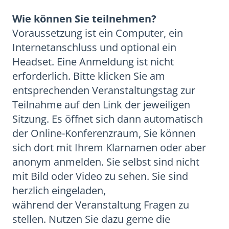
Wie können Sie teilnehmen?
Voraussetzung ist ein Computer, ein
Internetanschluss und optional ein
Headset. Eine Anmeldung ist nicht
erforderlich. Bitte klicken Sie am
entsprechenden Veranstaltungstag zur
Teilnahme auf den Link der jeweiligen
Sitzung. Es öffnet sich dann automatisch
der Online-Konferenzraum, Sie können
sich dort mit Ihrem Klarnamen oder aber
anonym anmelden. Sie selbst sind nicht
mit Bild oder Video zu sehen. Sie sind
herzlich eingeladen,
während der Veranstaltung Fragen zu
stellen. Nutzen Sie dazu gerne die