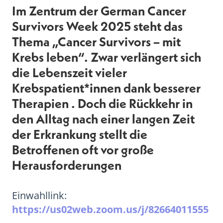
Im Zentrum der German Cancer
Survivors Week 2025 steht das
Thema „Cancer Survivors – mit
Krebs leben“. Zwar verlängert sich
die Lebenszeit vieler
Krebspatient*innen dank besserer
Therapien . Doch die Rückkehr in
den Alltag nach einer langen Zeit
der Erkrankung stellt die
Betroffenen oft vor große
Herausforderungen
Einwahllink:
https://us02web.zoom.us/j/82664011555