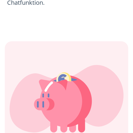
Chatfunktion.