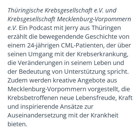
Thüringische Krebsgesellschaft e.V. und
Krebsgesellschaft Mecklenburg-Vorpommern
e.V.
Ein Podcast mit Jerry aus Thüringen
erzählt die bewegendende Geschichte von
einem 24-jährigen CML-Patienten, der über
seinen Umgang mit der Krebserkrankung,
die Veränderungen in seinem Leben und
der Bedeutung von Unterstützung spricht.
Zudem werden kreative Angebote aus
Mecklenburg-Vorpommern vorgestellt, die
Krebsbetroffenen neue Lebensfreude, Kraft
und inspirierende Ansätze zur
Auseinandersetzung mit der Krankheit
bieten.