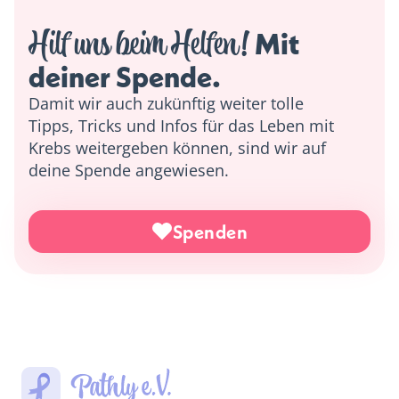
Hilf uns beim Helfen!
 Mit 
deiner Spende. 
Damit wir auch zukünftig weiter tolle
Tipps, Tricks und Infos für das Leben mit
Krebs weitergeben können, sind wir auf
deine Spende angewiesen.
Spenden