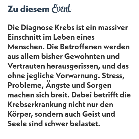
Event
Zu diesem
Die Diagnose Krebs ist ein massiver
Einschnitt im Leben eines
Menschen. Die Betroffenen werden
aus allem bisher Gewohnten und
Vertrauten herausgerissen, und das
ohne jegliche Vorwarnung. Stress,
Probleme, Ängste und Sorgen
machen sich breit. Dabei betrifft die
Krebserkrankung nicht nur den
Körper, sondern auch Geist und
Seele sind schwer belastet.