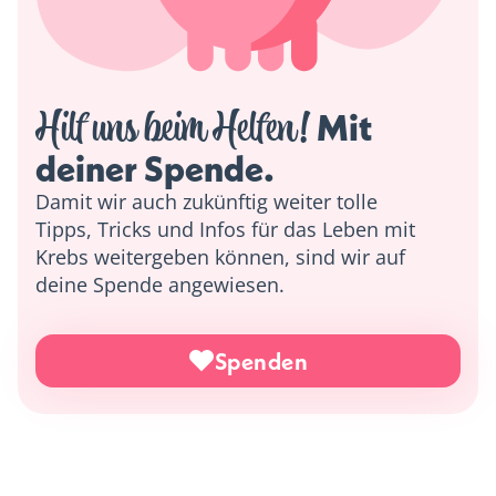
Hilf uns beim Helfen!
 Mit 
deiner Spende. 
Damit wir auch zukünftig weiter tolle
Tipps, Tricks und Infos für das Leben mit
Krebs weitergeben können, sind wir auf
deine Spende angewiesen.
Spenden