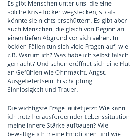
Es gibt Menschen unter uns, die eine
solche Krise locker wegstecken, so als
könnte sie nichts erschüttern. Es gibt aber
auch Menschen, die gleich von Beginn an
einen tiefen Abgrund vor sich sehen. In
beiden Fällen tun sich viele Fragen auf, wie
z.B. Warum ich? Was habe ich selbst falsch
gemacht? Und schon eröffnet sich eine Flut
an Gefühlen wie Ohnmacht, Angst,
Ausgeliefertsein, Erschöpfung,
Sinnlosigkeit und Trauer.
Die wichtigste Frage lautet jetzt: Wie kann
ich trotz herausfordernder Lebenssituation
meine innere Stärke aufbauen? Wie
bewältige ich meine Emotionen und wie