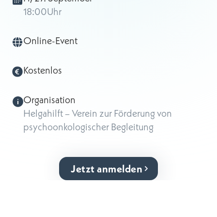
18:00
Uhr
Online-Event
Kostenlos
Organisation
Helgahilft – Verein zur Förderung von
psychoonkologischer Begleitung
Jetzt anmelden