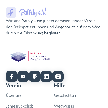
Wir sind Pathly – ein junger gemeinnütziger Verein,
der Krebspatient:innen und Angehörige auf dem Weg
durch die Erkrankung begleitet.
Verein
Hilfe
Über uns
Geschichten
Jahresrückblick
Wegweiser