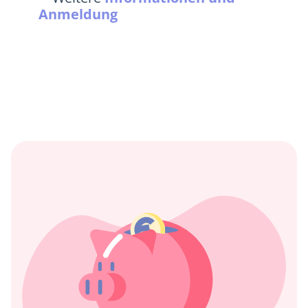
Anmeldung