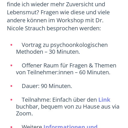
finde ich wieder mehr Zuversicht und
Lebensmut? Fragen wie diese und viele
andere können im Workshop mit Dr.
Nicole Strauch besprochen werden:
Vortrag zu psychoonkologischen
Methoden – 30 Minuten.
Offener Raum für Fragen & Themen
von Teilnehmer:innen – 60 Minuten.
Dauer: 90 Minuten.
Teilnahme: Einfach über den
Link
buchbar, bequem von zu Hause aus via
Zoom.
Weitere
Informationen und