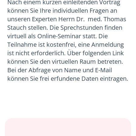
Nach einem kurzen einleitenden Vortrag
können Sie Ihre individuellen Fragen an
unseren Experten Herrn Dr. med. Thomas
Stauch stellen. Die Sprechstunden finden
virtuell als Online-Seminar statt. Die
Teilnahme ist kostenfrei, eine Anmeldung
ist nicht erforderlich. Über folgenden Link
können Sie den virtuellen Raum betreten.
Bei der Abfrage von Name und E-Mail
können Sie frei erfundene Daten eintragen.