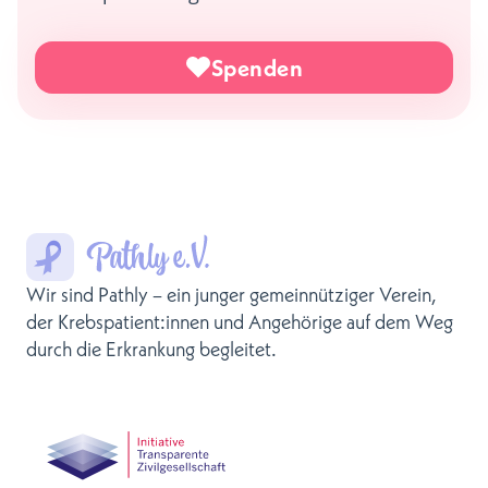
Spenden
Wir sind Pathly – ein junger gemeinnütziger Verein,
der Krebspatient:innen und Angehörige auf dem Weg
durch die Erkrankung begleitet.