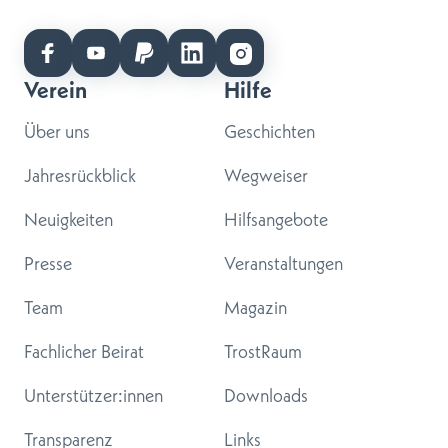
Verein
Hilfe
Über uns
Geschichten
Jahresrückblick
Wegweiser
Neuigkeiten
Hilfsangebote
Presse
Veranstaltungen
Team
Magazin
Fachlicher Beirat
TrostRaum
Unterstützer:innen
Downloads
Transparenz
Links