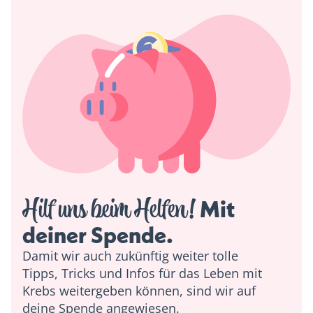
Hilf uns beim Helfen!
 Mit 
deiner Spende. 
Damit wir auch zukünftig weiter tolle
Tipps, Tricks und Infos für das Leben mit
Krebs weitergeben können, sind wir auf
deine Spende angewiesen.