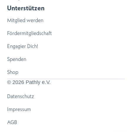
Unterstützen
Mitglied werden
Fördermitgliedschaft
Engagier Dich!
Spenden
Shop
© 
2026
 Pathly e.V.
Datenschutz
Impressum
AGB