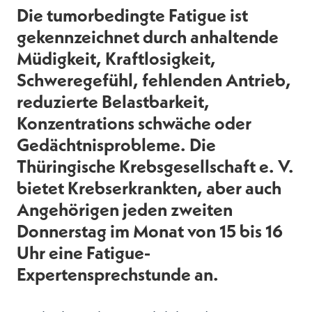
Die tumorbedingte Fatigue ist
gekennzeichnet durch anhaltende
Müdigkeit, Kraftlosigkeit,
Schweregefühl, fehlenden Antrieb,
reduzierte Belastbarkeit,
Konzentrations schwäche oder
Gedächtnisprobleme. Die
Thüringische Krebsgesellschaft e. V.
bietet Krebserkrankten, aber auch
Angehörigen jeden zweiten
Donnerstag im Monat von 15 bis 16
Uhr eine Fatigue-
Expertensprechstunde an.