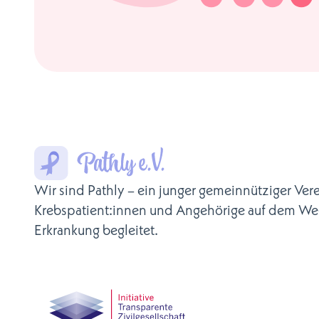
Wir sind Pathly – ein junger gemeinnütziger Vere
Krebspatient:innen und Angehörige auf dem We
Erkrankung begleitet.