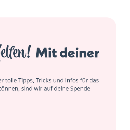
elfen!
Mit deiner
 tolle Tipps, Tricks und Infos für das
können, sind wir auf deine Spende