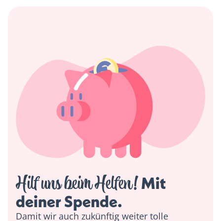
Hilf uns beim Helfen!
 Mit 
deiner Spende. 
Damit wir auch zukünftig weiter tolle