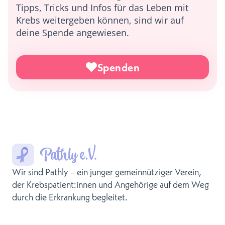
Tipps, Tricks und Infos für das Leben mit
Krebs weitergeben können, sind wir auf
deine Spende angewiesen.
Spenden
Wir sind Pathly – ein junger gemeinnütziger Verein,
der Krebspatient:innen und Angehörige auf dem Weg
durch die Erkrankung begleitet.