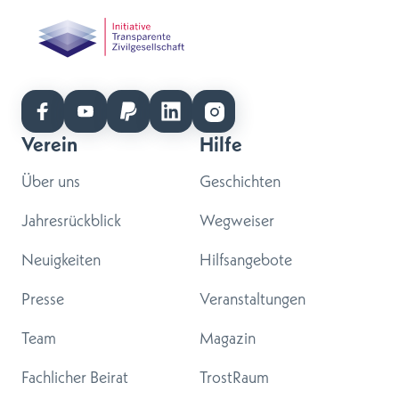
Verein
Hilfe
Über uns
Geschichten
Jahresrückblick
Wegweiser
Neuigkeiten
Hilfsangebote
Presse
Veranstaltungen
Team
Magazin
Fachlicher Beirat
TrostRaum