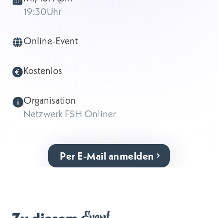
19:30
Uhr
Online-Event
Kostenlos
Organisation
Netzwerk FSH Onliner
Per E-Mail anmelden