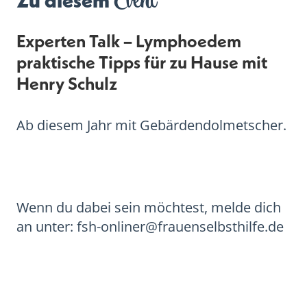
Event
Zu diesem
Experten Talk – Lymphoedem
praktische Tipps für zu Hause mit
Henry Schulz
Ab diesem Jahr mit Gebärdendolmetscher.
Wenn du dabei sein möchtest, melde dich
an unter: fsh-onliner@frauenselbsthilfe.de