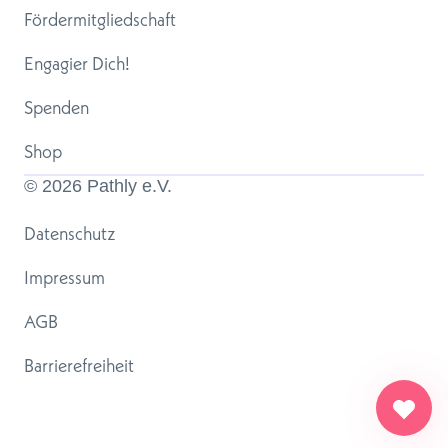
Fördermitgliedschaft
Engagier Dich!
Spenden
Shop
© 
2026
 Pathly e.V.
Datenschutz
Impressum
AGB
Barrierefreiheit