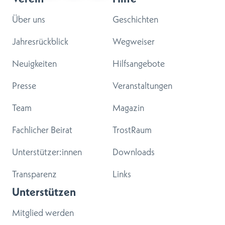
Über uns
Geschichten
Jahresrückblick
Wegweiser
Neuigkeiten
Hilfsangebote
Presse
Veranstaltungen
Team
Magazin
Fachlicher Beirat
TrostRaum
Unterstützer:innen
Downloads
Transparenz
Links
Unterstützen
Mitglied werden