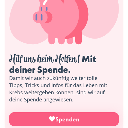
Hilf uns beim Helfen!
 Mit 
deiner Spende. 
Damit wir auch zukünftig weiter tolle
Tipps, Tricks und Infos für das Leben mit
Krebs weitergeben können, sind wir auf
deine Spende angewiesen.
Spenden