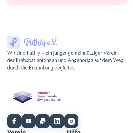
Wir sind Pathly – ein junger gemeinnütziger Verein,
der Krebspatient:innen und Angehörige auf dem Weg
durch die Erkrankung begleitet.
Verein
Hilfe