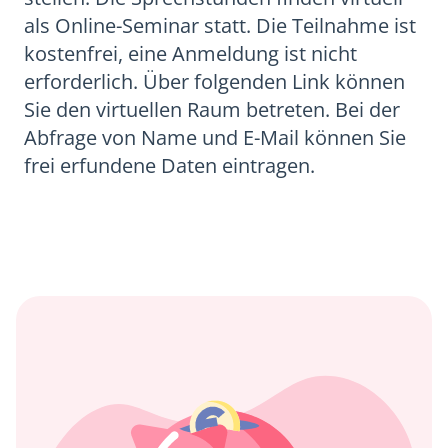
als Online-Seminar statt. Die Teilnahme ist
kostenfrei, eine Anmeldung ist nicht
erforderlich. Über folgenden Link können
Sie den virtuellen Raum betreten. Bei der
Abfrage von Name und E-Mail können Sie
frei erfundene Daten eintragen.