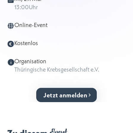
13:00
Uhr
Online-Event
Kostenlos
Organisation
Thüringische Krebsgesellschaft e.V.
Jetzt anmelden