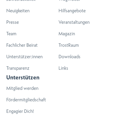
Neuigkeiten
Hilfsangebote
Presse
Veranstaltungen
Team
Magazin
Fachlicher Beirat
TrostRaum
Unterstützer:innen
Downloads
Transparenz
Links
Unterstützen
Mitglied werden
Fördermitgliedschaft
Engagier Dich!