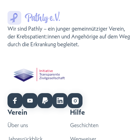
Wir sind Pathly – ein junger gemeinnütziger Verein,
der Krebspatient:innen und Angehörige auf dem Weg
durch die Erkrankung begleitet.
Verein
Hilfe
Über uns
Geschichten
Jahresrückblick
Wegweiser