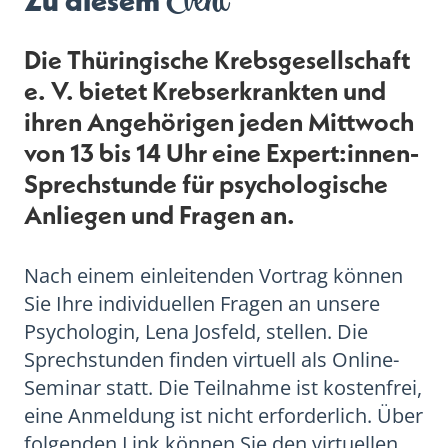
Event
Zu diesem
Die Thüringische Krebsgesellschaft
e. V. bietet Krebserkrankten und
ihren Angehörigen jeden Mittwoch
von 13 bis 14 Uhr eine Expert:innen-
Sprechstunde für psychologische
Anliegen und Fragen an.
Nach einem einleitenden Vortrag können
Sie Ihre individuellen Fragen an unsere
Psychologin, Lena Josfeld, stellen. Die
Sprechstunden finden virtuell als Online-
Seminar statt. Die Teilnahme ist kostenfrei,
eine Anmeldung ist nicht erforderlich. Über
folgenden Link können Sie den virtuellen