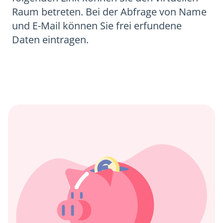
Raum betreten. Bei der Abfrage von Name
und E-Mail können Sie frei erfundene
Daten eintragen.