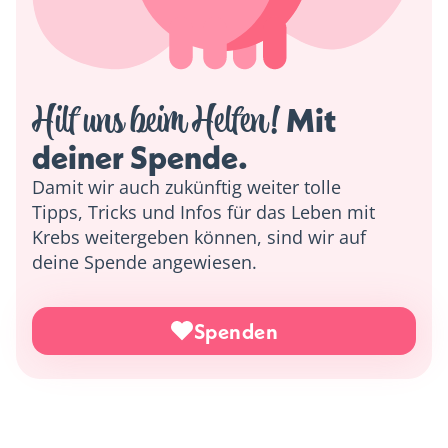
Hilf uns beim Helfen!
 Mit 
deiner Spende. 
Damit wir auch zukünftig weiter tolle
Tipps, Tricks und Infos für das Leben mit
Krebs weitergeben können, sind wir auf
deine Spende angewiesen.
Spenden