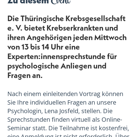
Event
Zu diesem
Die Thüringische Krebsgesellschaft
e. V. bietet Krebserkrankten und
ihren Angehörigen jeden Mittwoch
von 13 bis 14 Uhr eine
Experten:innensprechstunde für
psychologische Anliegen und
Fragen an.
Nach einem einleitenden Vortrag können
Sie Ihre individuellen Fragen an unsere
Psychologin, Lena Josfeld, stellen. Die
Sprechstunden finden virtuell als Online-
Seminar statt. Die Teilnahme ist kostenfrei,
eine Anmeldung ist nicht erforderlich. Über