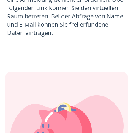
folgenden Link können Sie den virtuellen
Raum betreten. Bei der Abfrage von Name
und E-Mail können Sie frei erfundene
Daten eintragen.