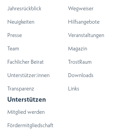
Jahresrückblick
Wegweiser
Neuigkeiten
Hilfsangebote
Presse
Veranstaltungen
Team
Magazin
Fachlicher Beirat
TrostRaum
Unterstützer:innen
Downloads
Transparenz
Links
Unterstützen
Mitglied werden
Fördermitgliedschaft