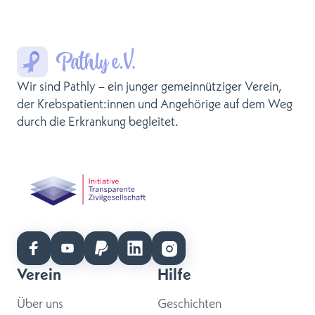
Wir sind Pathly – ein junger gemeinnütziger Verein,
der Krebspatient:innen und Angehörige auf dem Weg
durch die Erkrankung begleitet.
Verein
Hilfe
Über uns
Geschichten