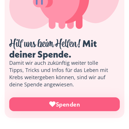
Hilf uns beim Helfen!
 Mit 
deiner Spende. 
Damit wir auch zukünftig weiter tolle
Tipps, Tricks und Infos für das Leben mit
Krebs weitergeben können, sind wir auf
deine Spende angewiesen.
Spenden