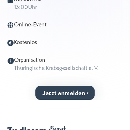
13:00
Uhr
Online-Event
Kostenlos
Organisation
Thüringische Krebsgesellschaft e. V.
Jetzt anmelden