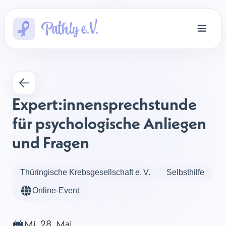
Expert:innensprechstunde 
für psychologische Anliegen 
und Fragen
Thüringische Krebsgesellschaft e. V.
Selbsthilfe
Online-Event
Mi, 28. Mai