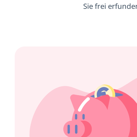
Sie frei erfund