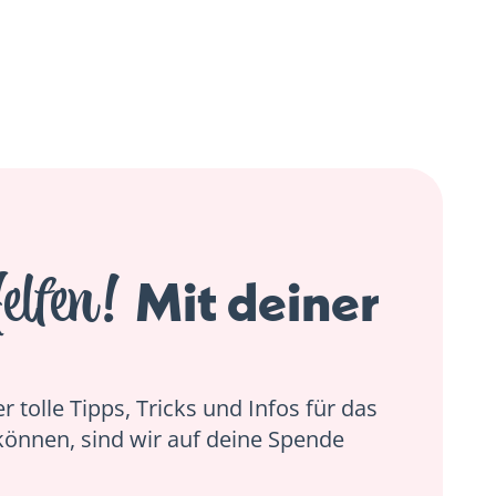
elfen!
Mit deiner
 tolle Tipps, Tricks und Infos für das
können, sind wir auf deine Spende