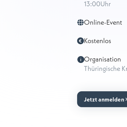
13:00
Uhr
Online-Event
Kostenlos
Organisation
Thüringische Kr
Jetzt anmelden