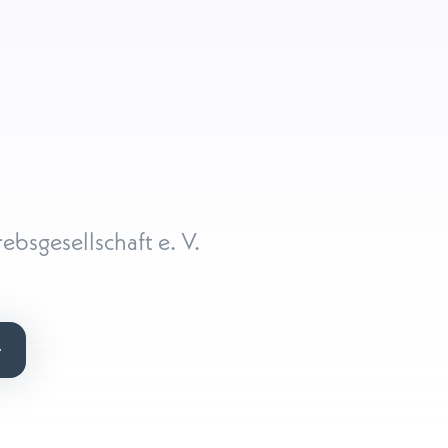
ebsgesellschaft e. V.