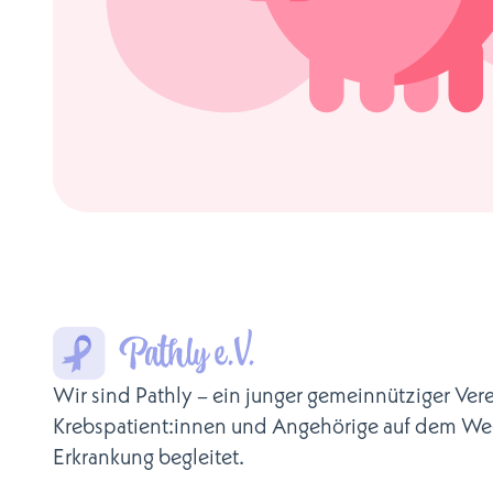
Wir sind Pathly – ein junger gemeinnütziger Vere
Krebspatient:innen und Angehörige auf dem We
Erkrankung begleitet.