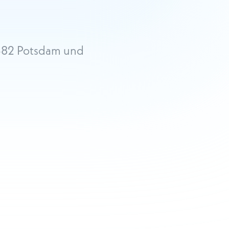
4482 Potsdam und