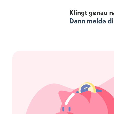
Klingt genau n
Dann melde dic