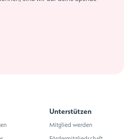
Unterstützen
ten
Mitglied werden
r
Fördermitgliedschaft