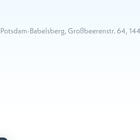
n Potsdam-Babelsberg, Großbeerenstr. 64, 1