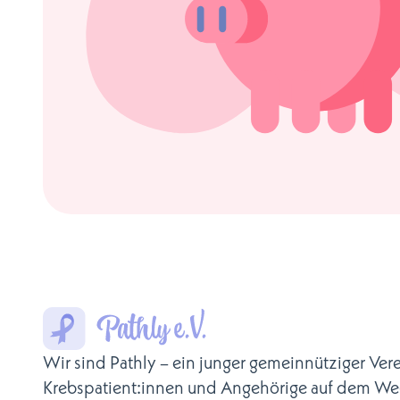
Wir sind Pathly – ein junger gemeinnütziger Vere
Krebspatient:innen und Angehörige auf dem We