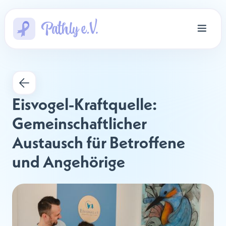
Eisvogel-Kraftquelle: 
Gemeinschaftlicher 
Austausch für Betroffene 
und Angehörige