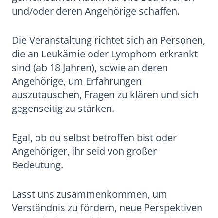
und/oder deren Angehörige schaffen.
Die Veranstaltung richtet sich an Personen,
die an Leukämie oder Lymphom erkrankt
sind (ab 18 Jahren), sowie an deren
Angehörige, um Erfahrungen
auszutauschen, Fragen zu klären und sich
gegenseitig zu stärken.
Egal, ob du selbst betroffen bist oder
Angehöriger, ihr seid von großer
Bedeutung.
Lasst uns zusammenkommen, um
Verständnis zu fördern, neue Perspektiven