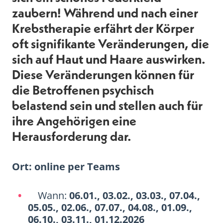
zaubern! Während und nach einer
Krebstherapie erfährt der Körper
oft signifikante Veränderungen, die
sich auf Haut und Haare auswirken.
Diese Veränderungen können für
die Betroffenen psychisch
belastend sein und stellen auch für
ihre Angehörigen eine
Herausforderung dar.
Ort: online per Teams
Wann:
06.01., 03.02., 03.03., 07.04.,
05.05., 02.06., 07.07., 04.08., 01.09.,
06.10., 03.11., 01.12.2026