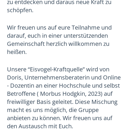
zu entdecken und daraus neue Kraft zu
schöpfen.
Wir freuen uns auf eure Teilnahme und
darauf, euch in einer unterstützenden
Gemeinschaft herzlich willkommen zu
heißen.
Unsere “Eisvogel-Kraftquelle” wird von
Doris, Unternehmensberaterin und Online
- Dozentin an einer Hochschule und selbst
Betroffene ( Morbus Hodgkin, 2023) auf
freiwilliger Basis geleitet. Diese Mischung
macht es uns möglich, die Gruppe
anbieten zu können. Wir freuen uns auf
den Austausch mit Euch.