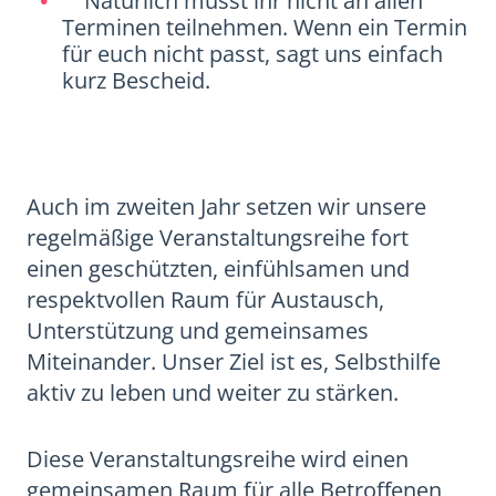
Natürlich müsst ihr nicht an allen
Terminen teilnehmen. Wenn ein Termin
für euch nicht passt, sagt uns einfach
kurz Bescheid.
Auch im zweiten Jahr setzen wir unsere
regelmäßige Veranstaltungsreihe fort
einen geschützten, einfühlsamen und
respektvollen Raum für Austausch,
Unterstützung und gemeinsames
Miteinander. Unser Ziel ist es, Selbsthilfe
aktiv zu leben und weiter zu stärken.
Diese Veranstaltungsreihe wird einen
gemeinsamen Raum für alle Betroffenen