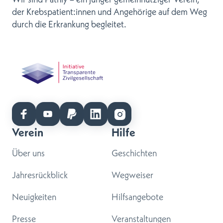
der Krebspatient:innen und Angehörige auf dem Weg
durch die Erkrankung begleitet.
Verein
Hilfe
Über uns
Geschichten
Jahresrückblick
Wegweiser
Neuigkeiten
Hilfsangebote
Presse
Veranstaltungen