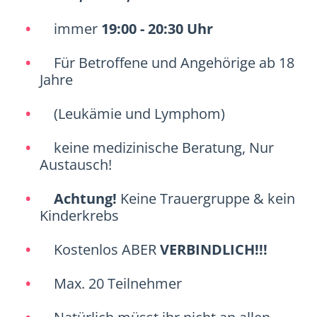
immer
19:00 - 20:30 Uhr
Für Betroffene und Angehörige ab 18
Jahre
(Leukämie und Lymphom)
keine medizinische Beratung, Nur
Austausch!
Achtung!
Keine Trauergruppe & kein
Kinderkrebs
Kostenlos ABER
VERBINDLICH!!!
Max. 20 Teilnehmer