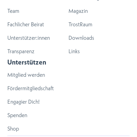
Team
Magazin
Fachlicher Beirat
TrostRaum
Unterstützer:innen
Downloads
Transparenz
Links
Unterstützen
Mitglied werden
Fördermitgliedschaft
Engagier Dich!
Spenden
Shop