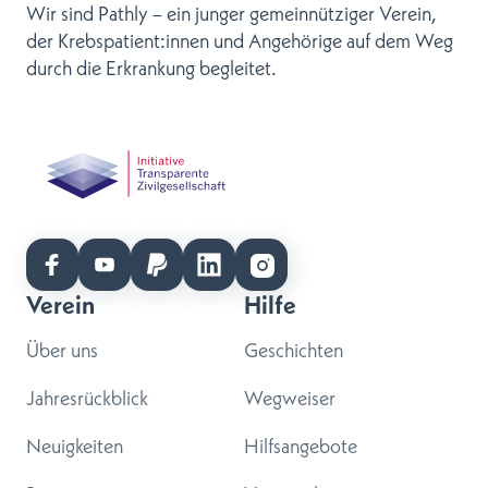
Wir sind Pathly – ein junger gemeinnütziger Verein,
der Krebspatient:innen und Angehörige auf dem Weg
durch die Erkrankung begleitet.
Verein
Hilfe
Über uns
Geschichten
Jahresrückblick
Wegweiser
Neuigkeiten
Hilfsangebote