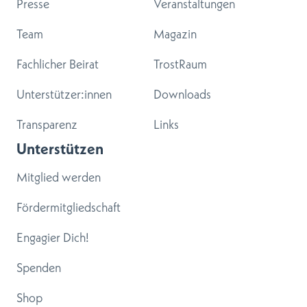
Presse
Veranstaltungen
Team
Magazin
Fachlicher Beirat
TrostRaum
Unterstützer:innen
Downloads
Transparenz
Links
Unterstützen
Mitglied werden
Fördermitgliedschaft
Engagier Dich!
Spenden
Shop