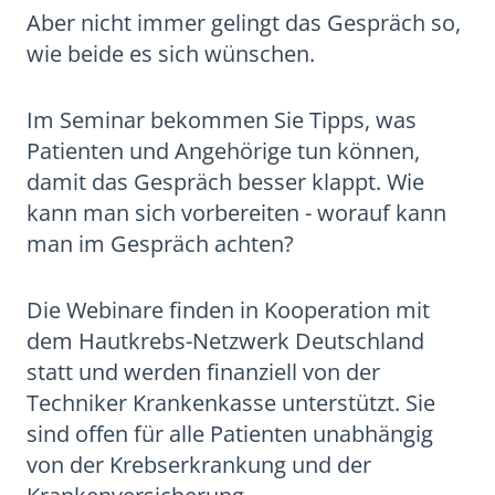
Aber nicht immer gelingt das Gespräch so,
wie beide es sich wünschen.
Im Seminar bekommen Sie Tipps, was
Patienten und Angehörige tun können,
damit das Gespräch besser klappt. Wie
kann man sich vorbereiten - worauf kann
man im Gespräch achten?
Die Webinare finden in Kooperation mit
dem Hautkrebs-Netzwerk Deutschland
statt und werden finanziell von der
Techniker Krankenkasse unterstützt. Sie
sind offen für alle Patienten unabhängig
von der Krebserkrankung und der