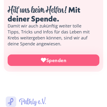
Hilf uns beim Helfen!
 Mit 
deiner Spende. 
Damit wir auch zukünftig weiter tolle
Tipps, Tricks und Infos für das Leben mit
Krebs weitergeben können, sind wir auf
deine Spende angewiesen.
Spenden