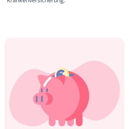
Krankenversicherung.