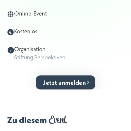
Online-Event
Kostenlos
Organisation
Stiftung Perspektiven
Jetzt anmelden
Event
Zu diesem