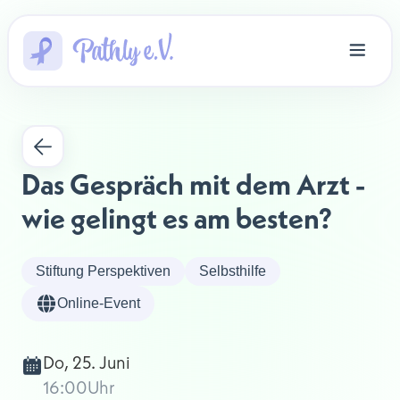
Das Gespräch mit dem Arzt - 
wie gelingt es am besten?
Stiftung Perspektiven
Selbsthilfe
Online-Event
Do, 25. Juni
16:00
Uhr