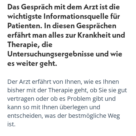
Das Gespräch mit dem Arzt ist die
wichtigste Informationsquelle für
Patienten. In diesen Gesprächen
erfährt man alles zur Krankheit und
Therapie, die
Untersuchungsergebnisse und wie
es weiter geht.
Der Arzt erfährt von Ihnen, wie es Ihnen
bisher mit der Therapie geht, ob Sie sie gut
vertragen oder ob es Problem gibt und
kann so mit Ihnen überlegen und
entscheiden, was der bestmögliche Weg
ist.