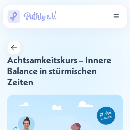
Achtsamkeitskurs – Innere 
Balance in stürmischen 
Zeiten 