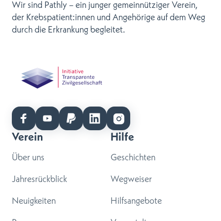
Wir sind Pathly – ein junger gemeinnütziger Verein,
der Krebspatient:innen und Angehörige auf dem Weg
durch die Erkrankung begleitet.
Verein
Hilfe
Über uns
Geschichten
Jahresrückblick
Wegweiser
Neuigkeiten
Hilfsangebote