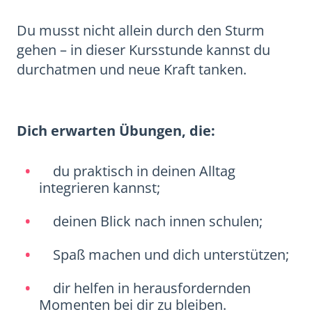
Du musst nicht allein durch den Sturm
gehen – in dieser Kursstunde kannst du
durchatmen und neue Kraft tanken.
Dich erwarten Übungen, die:
du praktisch in deinen Alltag
integrieren kannst;
deinen Blick nach innen schulen;
Spaß machen und dich unterstützen;
dir helfen in herausfordernden
Momenten bei dir zu bleiben.