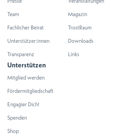
Presse
Veranstaltungen
Team
Magazin
Fachlicher Beirat
TrostRaum
Unterstützer:innen
Downloads
Transparenz
Links
Unterstützen
Mitglied werden
Fördermitgliedschaft
Engagier Dich!
Spenden
Shop