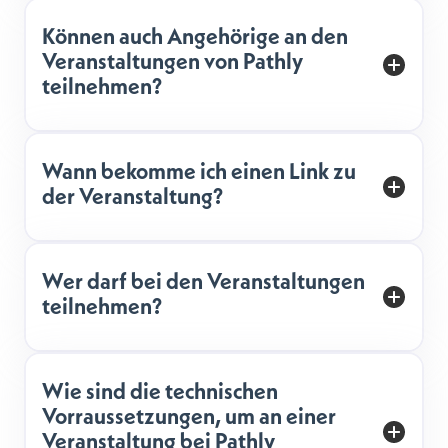
Können auch Angehörige an den
Veranstaltungen von Pathly
teilnehmen?
Wann bekomme ich einen Link zu
der Veranstaltung?
Wer darf bei den Veranstaltungen
teilnehmen?
Wie sind die technischen
Vorraussetzungen, um an einer
Veranstaltung bei Pathly