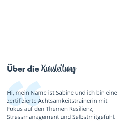
Kursleitung
Über die
Hi, mein Name ist Sabine und ich bin eine
zertifizierte Achtsamkeitstrainerin mit
Fokus auf den Themen Resilienz,
Stressmanagement und Selbstmitgefühl.