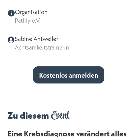
Organisation
Pathly e.V.
Sabine Antweiler
Achtsamkeitstrainerin
Kostenlos anmelden
Event
Zu diesem
Eine Krebsdiagnose verändert alles