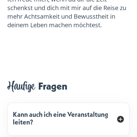
schenkst und dich mit mir auf die Reise zu
mehr Achtsamkeit und Bewusstheit in
deinem Leben machen möchtest.
Häufige
 Fragen
Kann auch ich eine Veranstaltung
leiten?