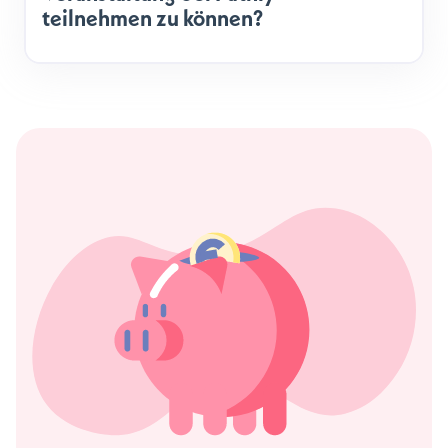
teilnehmen zu können?