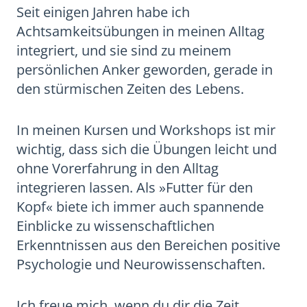
Seit einigen Jahren habe ich
Achtsamkeitsübungen in meinen Alltag
integriert, und sie sind zu meinem
persönlichen Anker geworden, gerade in
den stürmischen Zeiten des Lebens.
In meinen Kursen und Workshops ist mir
wichtig, dass sich die Übungen leicht und
ohne Vorerfahrung in den Alltag
integrieren lassen. Als »Futter für den
Kopf« biete ich immer auch spannende
Einblicke zu wissenschaftlichen
Erkenntnissen aus den Bereichen positive
Psychologie und Neurowissenschaften.
Ich freue mich, wenn du dir die Zeit