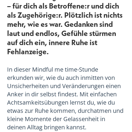
– für dich als Betroffene:r und dich
als Zugehörige:r. Plötzlich ist nichts
mehr, wie es war. Gedanken sind
laut und endlos, Gefühle stürmen
auf dich ein, innere Ruhe ist
Fehlanzeige.
In dieser Mindful me time-Stunde
erkunden wir, wie du auch inmitten von
Unsicherheiten und Veränderungen einen
Anker in dir selbst findest. Mit einfachen
Achtsamkeitsübungen lernst du, wie du
etwas zur Ruhe kommen, durchatmen und
kleine Momente der Gelassenheit in
deinen Alltag bringen kannst.