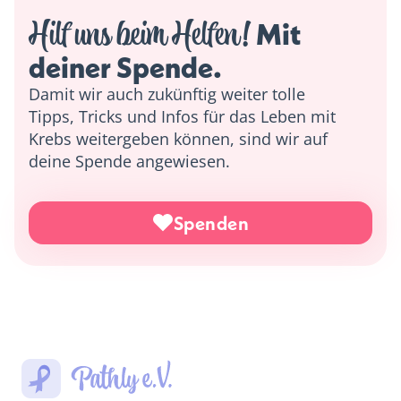
Hilf uns beim Helfen!
 Mit 
deiner Spende. 
Damit wir auch zukünftig weiter tolle
Tipps, Tricks und Infos für das Leben mit
Krebs weitergeben können, sind wir auf
deine Spende angewiesen.
Spenden