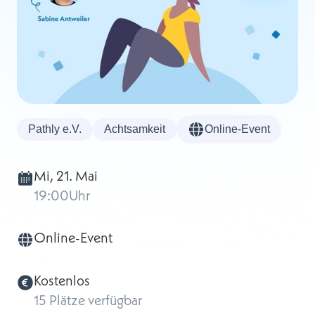
Pathly e.V.
Achtsamkeit
Online-Event
Mi, 21. Mai
19:00
Uhr
Online-Event
Kostenlos
15 Plätze verfügbar