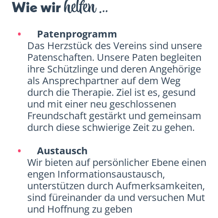
helfen …
Wie wir
Patenprogramm
Das Herzstück des Vereins sind unsere
Patenschaften. Unsere Paten begleiten
ihre Schützlinge und deren Angehörige
als Ansprechpartner auf dem Weg
durch die Therapie. Ziel ist es, gesund
und mit einer neu geschlossenen
Freundschaft gestärkt und gemeinsam
durch diese schwierige Zeit zu gehen.
Austausch
Wir bieten auf persönlicher Ebene einen
engen Informationsaustausch,
unterstützen durch Aufmerksamkeiten,
sind füreinander da und versuchen Mut
und Hoffnung zu geben