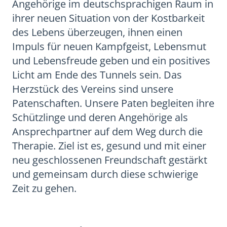
Angehörige im deutschsprachigen Raum in
ihrer neuen Situation von der Kostbarkeit
des Lebens überzeugen, ihnen einen
Impuls für neuen Kampfgeist, Lebensmut
und Lebensfreude geben und ein positives
Licht am Ende des Tunnels sein. Das
Herzstück des Vereins sind unsere
Patenschaften. Unsere Paten begleiten ihre
Schützlinge und deren Angehörige als
Ansprechpartner auf dem Weg durch die
Therapie. Ziel ist es, gesund und mit einer
neu geschlossenen Freundschaft gestärkt
und gemeinsam durch diese schwierige
Zeit zu gehen.