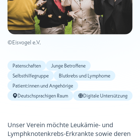
©
Eisvogel e.V. 
Patenschaften
Junge Betroffene
Selbsthilfegruppe
Blutkrebs und Lymphome
Patient:innen und Angehörige
Deutschsprachigen Raum
Digitale Untersützung
Unser Verein möchte Leukämie- und
Lymphknotenkrebs-Erkrankte sowie deren