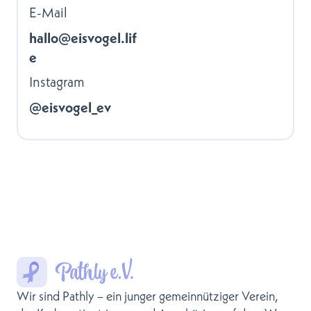
E-Mail
hallo@eisvogel.lif
e
Instagram
@eisvogel_ev
Wir sind Pathly – ein junger gemeinnütziger Verein,