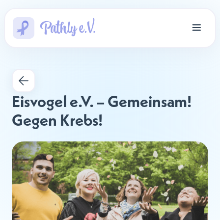
Eisvogel e.V. – Gemeinsam! 
Gegen Krebs!