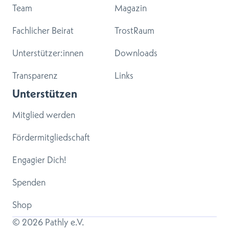
Team
Magazin
Fachlicher Beirat
TrostRaum
Unterstützer:innen
Downloads
Transparenz
Links
Unterstützen
Mitglied werden
Fördermitgliedschaft
Engagier Dich!
Spenden
Shop
© 
2026
 Pathly e.V.