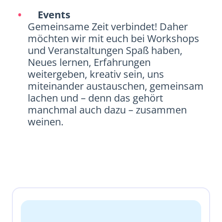
Events
Gemeinsame Zeit verbindet! Daher
möchten wir mit euch bei Workshops
und Veranstaltungen Spaß haben,
Neues lernen, Erfahrungen
weitergeben, kreativ sein, uns
miteinander austauschen, gemeinsam
lachen und – denn das gehört
manchmal auch dazu – zusammen
weinen.