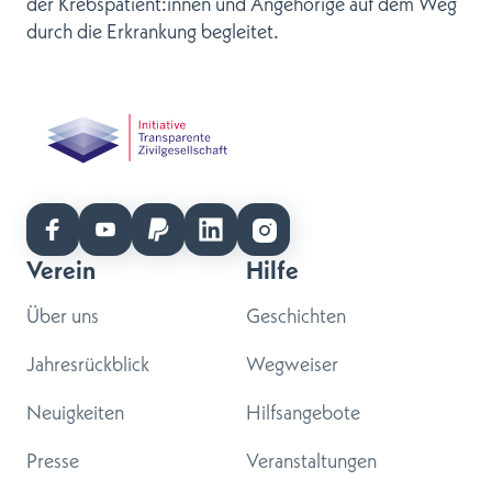
der Krebspatient:innen und Angehörige auf dem Weg
durch die Erkrankung begleitet.
Verein
Hilfe
Über uns
Geschichten
Jahresrückblick
Wegweiser
Neuigkeiten
Hilfsangebote
Presse
Veranstaltungen